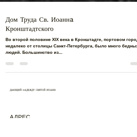
Дом Труда Св. Иоаннa
Кронштадтского
Во второй половине XIX века в Кронштадте, портовом горо
недалеко от столицы Санкт-Петербурга, было много бедны
людей. Большинство из...
ДАЮЩИЙ HАДЕЖДУ СВЯТОЙ ИОАНН