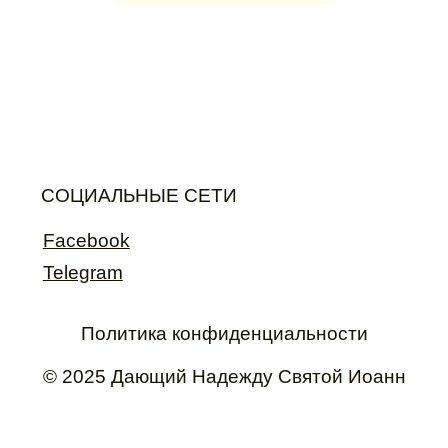
СОЦИАЛЬНЫЕ СЕТИ
Facebook
Telegram
Политика конфиденциальности
© 2025 Дающий Hадежду Святой Иоанн