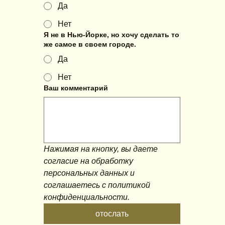
Да
Нет
Я не в Нью-Йорке, но хочу сделать то
же самое в своем городе.
Да
Нет
Ваш комментарий
Нажимая на кнопку, вы даете 
согласие на обработку 
персональных данных и 
соглашаетесь c политикой 
конфиденциальности.
отослать