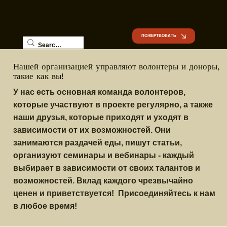
Дающий Hадежду Святой Иоанн
ПОЖЕРТВОВАТЬ
Нашей организацией управляют волонтеры и доноры,
такие как вы!
У нас есть основная команда волонтеров,
которые участвуют в проекте регулярно, а также
наши друзья, которые приходят и уходят в
зависимости от их возможностей. Они
занимаются раздачей еды, пишут статьи,
организуют семинары и вебинары - каждый
выбирает в зависимости от своих талантов и
возможностей. Вклад каждого чрезвычайно
ценен и приветствуется! Присоединяйтесь к нам
в любое время!