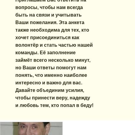
вопросы, чтобы нам всегда
быть на связи и учитывать
Ваши пожелания. Эта анкета
также необходима для тех, кто
хочет присоединиться как
волонтёр и стать частью нашей
команды. Её заполнение
займёт всего несколько минут,
но Ваши ответы помогут нам
понять, что именно наиболее
интересно и важно для вас.
Давайте объединим усилия,
чтобы принести веру, надежду
и любовь тем, кто попал в беду!