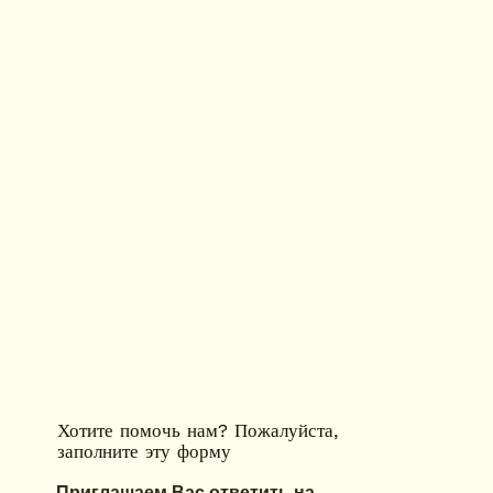
Хотите помочь нам? Пожалуйста,
заполните эту форму
Приглашаем Вас ответить на