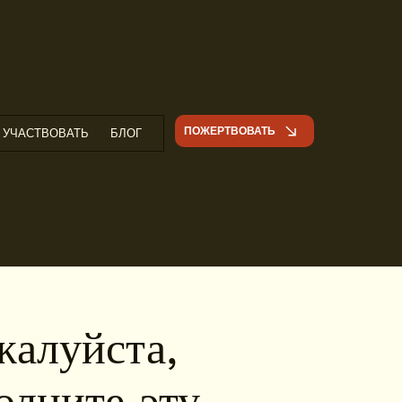
ПОЖЕРТВОВАТЬ
УЧАСТВОВАТЬ
БЛОГ
алуйста,
олните эту