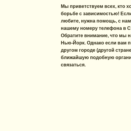
Мы приветствуем всех, кто х
борьбе с зависимостью! Если
любите, нужна помощь, с нам
нашему номеру телефона в СШ
Обратите внимание, что мы н
Нью-Йорк. Однако если вам 
другом городе (другой стран
ближайшую подобную органи
связаться.